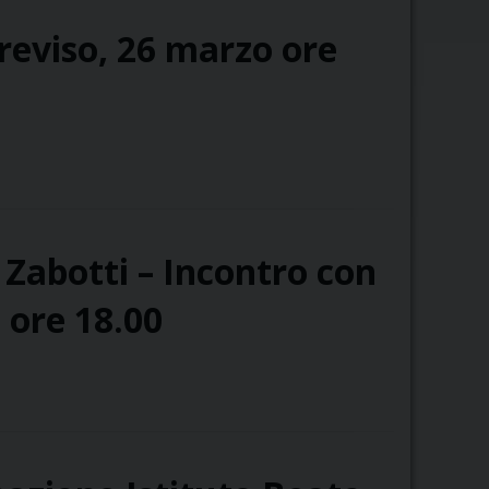
reviso, 26 marzo ore
Zabotti – Incontro con
 ore 18.00