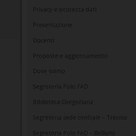
Privacy e sicurezza dati
Presentazione
Docenti
Proposte e aggiornamento
Dove siamo
Segreteria Polo FAD
Biblioteca Gregoriana
Segreteria sede centrale – Treviso
Segreteria Polo FAD – Belluno