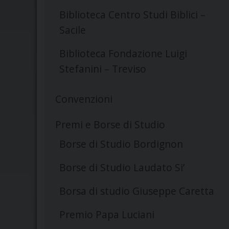
Biblioteca Centro Studi Biblici –
Sacile
Biblioteca Fondazione Luigi
Stefanini – Treviso
Convenzioni
Premi e Borse di Studio
Borse di Studio Bordignon
Borse di Studio Laudato Si’
Borsa di studio Giuseppe Caretta
Premio Papa Luciani