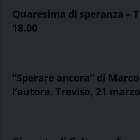
Quaresima di speranza – T
18.00
“Sperare ancora” di Marco 
l’autore. Treviso, 21 marzo