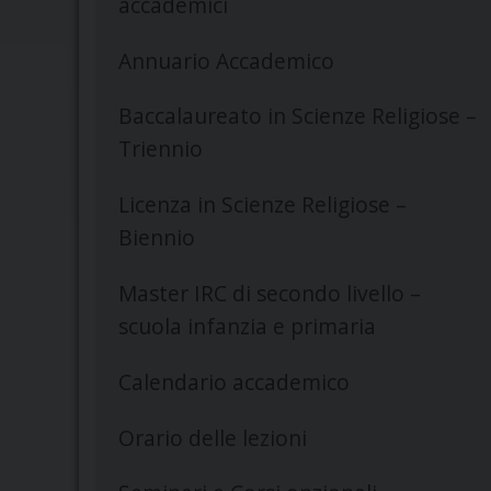
accademici
Annuario Accademico
Baccalaureato in Scienze Religiose –
Triennio
Licenza in Scienze Religiose –
Biennio
Master IRC di secondo livello –
scuola infanzia e primaria
Calendario accademico
Orario delle lezioni