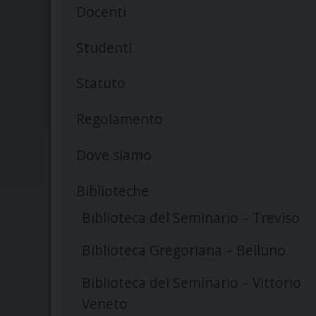
Docenti
Studenti
Statuto
Regolamento
Dove siamo
Biblioteche
Biblioteca del Seminario – Treviso
Biblioteca Gregoriana – Belluno
Biblioteca del Seminario – Vittorio
Veneto