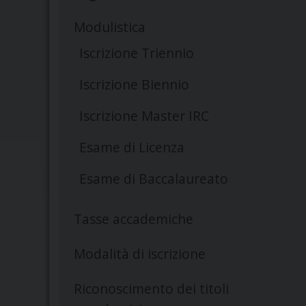
Modulistica
Iscrizione Triennio
Iscrizione Biennio
Iscrizione Master IRC
Esame di Licenza
Esame di Baccalaureato
Tasse accademiche
Modalità di iscrizione
Riconoscimento dei titoli