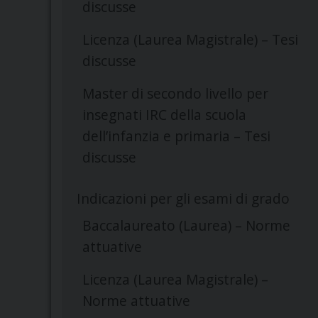
discusse
Licenza (Laurea Magistrale) – Tesi
discusse
Master di secondo livello per
insegnati IRC della scuola
dell’infanzia e primaria – Tesi
discusse
Indicazioni per gli esami di grado
Baccalaureato (Laurea) – Norme
attuative
Licenza (Laurea Magistrale) –
Norme attuative