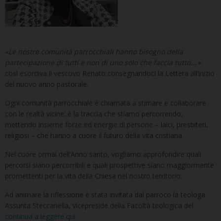
«Le nostre comunità parrocchiali hanno bisogno della
partecipazione di tutti e non di uno solo che faccia tutto…
»:
così esordiva il vescovo Renato consegnandoci la Lettera all’inizio
del nuovo anno pastorale.
Ogni comunità parrocchiale è chiamata a stimare e collaborare
con le realtà vicine: è la traccia che stiamo percorrendo,
mettendo insieme forze ed energie di persone – laici, presbiteri,
religiosi – che hanno a cuore il futuro della vita cristiana.
Nel cuore ormai dell’Anno santo, vogliamo approfondire quali
percorsi siano percorribili e quali prospettive siano maggiormente
promettenti per la vita della Chiesa nel nostro territorio.
Ad animare la riflessione è stata invitata dal parroco la teologa
Assunta Steccanella, vicepreside della Facoltà teologica del
continua a leggere qui