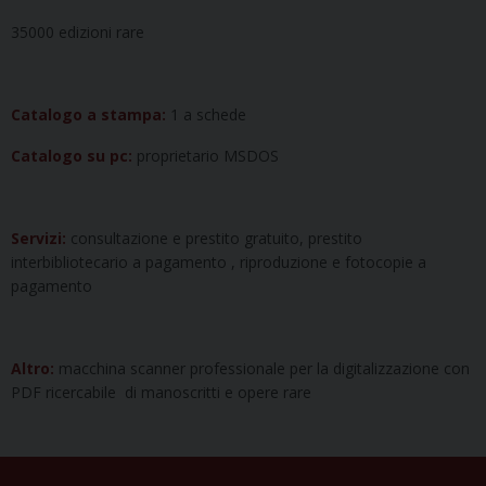
35000 edizioni rare
Catalogo a stampa:
1 a schede
Catalogo su pc:
proprietario MSDOS
Servizi:
consultazione e prestito gratuito, prestito
interbibliotecario a pagamento , riproduzione e fotocopie a
pagamento
Altro:
macchina scanner professionale per la digitalizzazione con
PDF ricercabile di manoscritti e opere rare