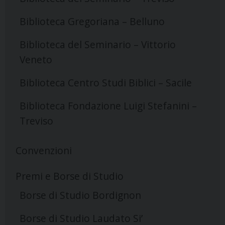
Biblioteca Gregoriana – Belluno
Biblioteca del Seminario – Vittorio
Veneto
Biblioteca Centro Studi Biblici – Sacile
Biblioteca Fondazione Luigi Stefanini –
Treviso
Convenzioni
Premi e Borse di Studio
Borse di Studio Bordignon
Borse di Studio Laudato Si’