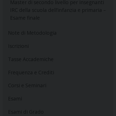
Master di secondo livello per insegnanti
IRC della scuola dell’infanzia e primaria –
Esame finale
Note di Metodologia
Iscrizioni
Tasse Accademiche
Frequenza e Crediti
Corsi e Seminari
Esami
Esami di Grado