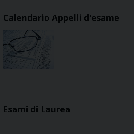
Calendario Appelli d'esame
Esami di Laurea