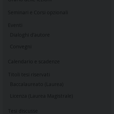
Seminari e Corsi opzionali
Eventi
Dialoghi d’autore
Convegni
Calendario e scadenze
Titoli tesi riservati
Baccalaureato (Laurea)
Licenza (Laurea Magistrale)
Tesi discusse