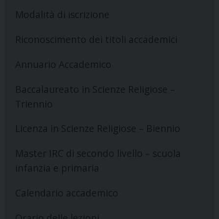
Modalità di iscrizione
Riconoscimento dei titoli accademici
Annuario Accademico
Baccalaureato in Scienze Religiose –
Triennio
Licenza in Scienze Religiose – Biennio
Master IRC di secondo livello – scuola
infanzia e primaria
Calendario accademico
Orario delle lezioni