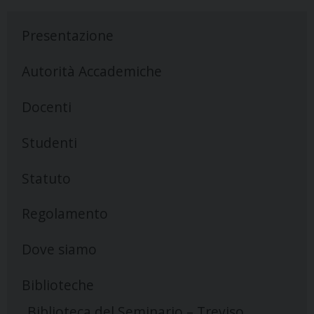
Presentazione
Autorità Accademiche
Docenti
Studenti
Statuto
Regolamento
Dove siamo
Biblioteche
Biblioteca del Seminario – Treviso