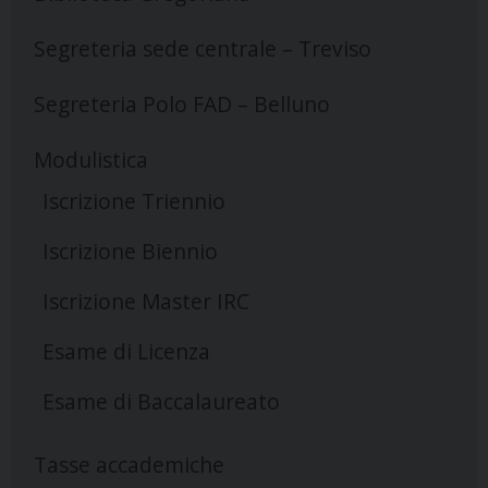
Segreteria sede centrale – Treviso
Segreteria Polo FAD – Belluno
Modulistica
Iscrizione Triennio
Iscrizione Biennio
Iscrizione Master IRC
Esame di Licenza
Esame di Baccalaureato
Tasse accademiche