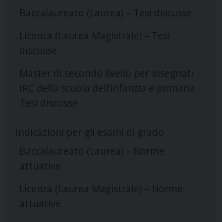
Baccalaureato (Laurea) – Tesi discusse
Licenza (Laurea Magistrale) – Tesi
discusse
Master di secondo livello per insegnati
IRC della scuola dell’infanzia e primaria –
Tesi discusse
Indicazioni per gli esami di grado
Baccalaureato (Laurea) – Norme
attuative
Licenza (Laurea Magistrale) – Norme
attuative