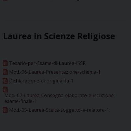
Laurea in Scienze Religiose
Tesario-per-Esame-di-Laurea-ISSR
Mod.-06-Laurea-Presentazione-schema-1
Dichiarazione-di-originalita-1
Mod.-07-Laurea-Consegna-elaborato-e-iscrizione-
esame-finale-1
Mod.-05-Laurea-Scelta-soggetto-e-relatore-1