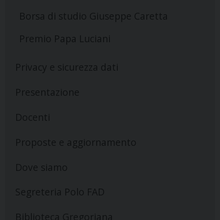
Borsa di studio Giuseppe Caretta
Premio Papa Luciani
Privacy e sicurezza dati
Presentazione
Docenti
Proposte e aggiornamento
Dove siamo
Segreteria Polo FAD
Biblioteca Gregoriana