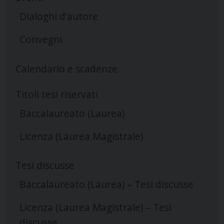
Dialoghi d’autore
Convegni
Calendario e scadenze
Titoli tesi riservati
Baccalaureato (Laurea)
Licenza (Laurea Magistrale)
Tesi discusse
Baccalaureato (Laurea) – Tesi discusse
Licenza (Laurea Magistrale) – Tesi
discusse