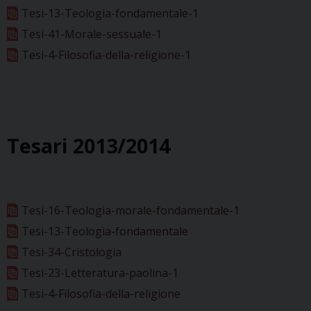
Tesi-13-Teologia-fondamentale-1
Tesi-41-Morale-sessuale-1
Tesi-4-Filosofia-della-religione-1
Tesari 2013/2014
Tesi-16-Teologia-morale-fondamentale-1
Tesi-13-Teologia-fondamentale
Tesi-34-Cristologia
Tesi-23-Letteratura-paolina-1
Tesi-4-Filosofia-della-religione