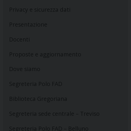
Privacy e sicurezza dati
Presentazione
Docenti
Proposte e aggiornamento
Dove siamo
Segreteria Polo FAD
Biblioteca Gregoriana
Segreteria sede centrale – Treviso
Segreteria Polo FAD – Belluno