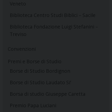
Veneto
Biblioteca Centro Studi Biblici – Sacile
Biblioteca Fondazione Luigi Stefanini –
Treviso
Convenzioni
Premi e Borse di Studio
Borse di Studio Bordignon
Borse di Studio Laudato Si’
Borsa di studio Giuseppe Caretta
Premio Papa Luciani