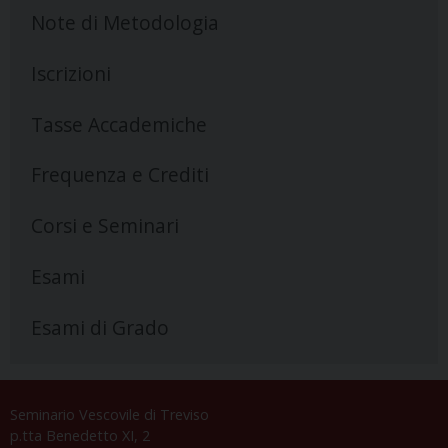
Note di Metodologia
Iscrizioni
Tasse Accademiche
Frequenza e Crediti
Corsi e Seminari
Esami
Esami di Grado
Seminario Vescovile di Treviso
p.tta Benedetto XI, 2