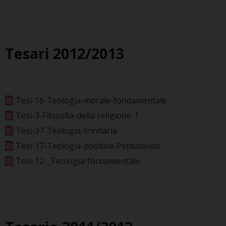
Tesari 2012/2013
Tesi-16-Teologia-morale-fondamentale
Tesi-3-Filosofia-della-religione-1
Tesi-37-Teologia-trinitaria
Tesi-17-Teologia-positiva-Pentateuco
Tesi-12-_Teologia-fondamentale