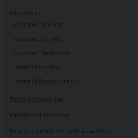
Modulistica
Iscrizione Triennio
Iscrizione Biennio
Iscrizione Master IRC
Esame di Licenza
Esame di Baccalaureato
Tasse accademiche
Modalità di iscrizione
Riconoscimento dei titoli accademici