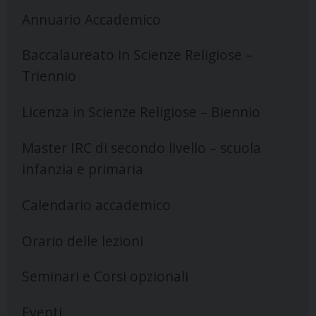
Annuario Accademico
Baccalaureato in Scienze Religiose –
Triennio
Licenza in Scienze Religiose – Biennio
Master IRC di secondo livello – scuola
infanzia e primaria
Calendario accademico
Orario delle lezioni
Seminari e Corsi opzionali
Eventi