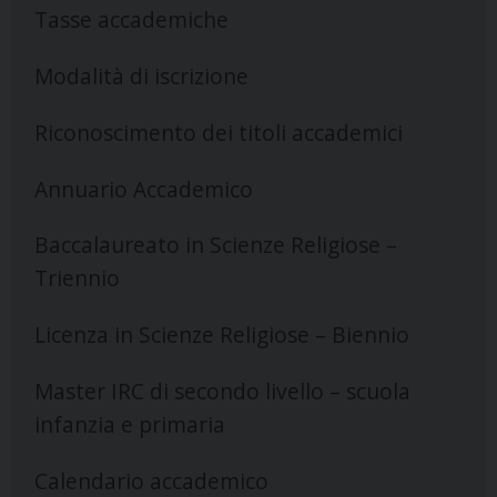
Tasse accademiche
Modalità di iscrizione
Riconoscimento dei titoli accademici
Annuario Accademico
Baccalaureato in Scienze Religiose –
Triennio
Licenza in Scienze Religiose – Biennio
Master IRC di secondo livello – scuola
infanzia e primaria
Calendario accademico