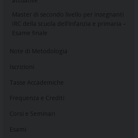
attuative
Master di secondo livello per insegnanti
IRC della scuola dell’infanzia e primaria –
Esame finale
Note di Metodologia
Iscrizioni
Tasse Accademiche
Frequenza e Crediti
Corsi e Seminari
Esami