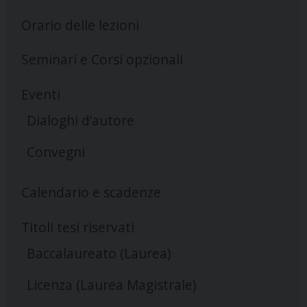
Orario delle lezioni
Seminari e Corsi opzionali
Eventi
Dialoghi d’autore
Convegni
Calendario e scadenze
Titoli tesi riservati
Baccalaureato (Laurea)
Licenza (Laurea Magistrale)