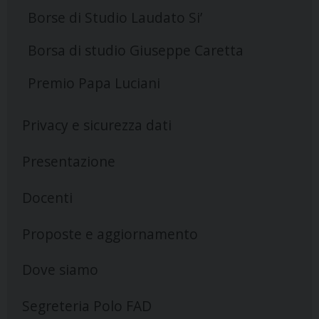
Borse di Studio Laudato Si’
Borsa di studio Giuseppe Caretta
Premio Papa Luciani
Privacy e sicurezza dati
Presentazione
Docenti
Proposte e aggiornamento
Dove siamo
Segreteria Polo FAD