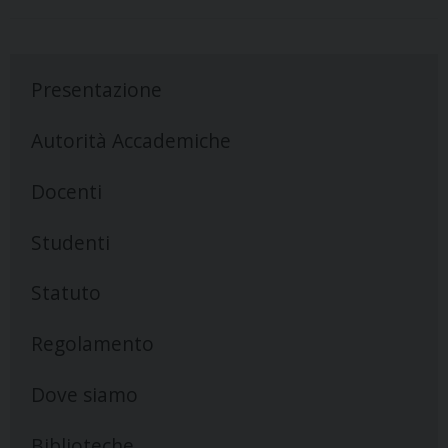
Presentazione
Autorità Accademiche
Docenti
Studenti
Statuto
Regolamento
Dove siamo
Biblioteche