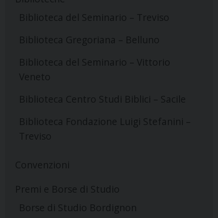
Biblioteca del Seminario – Treviso
Biblioteca Gregoriana – Belluno
Biblioteca del Seminario – Vittorio
Veneto
Biblioteca Centro Studi Biblici – Sacile
Biblioteca Fondazione Luigi Stefanini –
Treviso
Convenzioni
Premi e Borse di Studio
Borse di Studio Bordignon