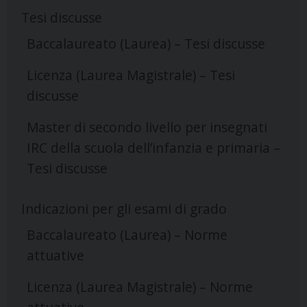
Tesi discusse
Baccalaureato (Laurea) – Tesi discusse
Licenza (Laurea Magistrale) – Tesi
discusse
Master di secondo livello per insegnati
IRC della scuola dell’infanzia e primaria –
Tesi discusse
Indicazioni per gli esami di grado
Baccalaureato (Laurea) – Norme
attuative
Licenza (Laurea Magistrale) – Norme