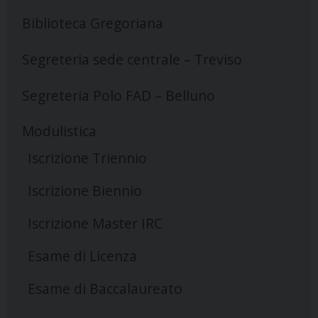
Biblioteca Gregoriana
Segreteria sede centrale – Treviso
Segreteria Polo FAD – Belluno
Modulistica
Iscrizione Triennio
Iscrizione Biennio
Iscrizione Master IRC
Esame di Licenza
Esame di Baccalaureato