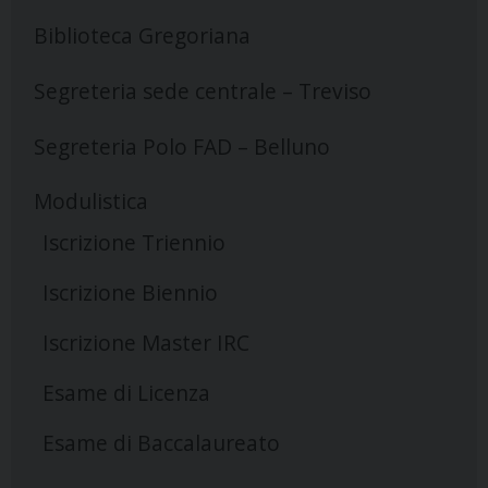
Biblioteca Gregoriana
Segreteria sede centrale – Treviso
Segreteria Polo FAD – Belluno
Modulistica
Iscrizione Triennio
Iscrizione Biennio
Iscrizione Master IRC
Esame di Licenza
Esame di Baccalaureato