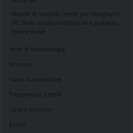
attuative
Master di secondo livello per insegnanti
IRC della scuola dell’infanzia e primaria –
Esame finale
Note di Metodologia
Iscrizioni
Tasse Accademiche
Frequenza e Crediti
Corsi e Seminari
Esami