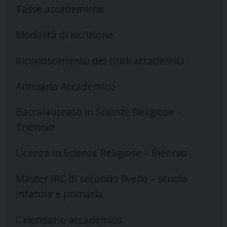
Tasse accademiche
Modalità di iscrizione
Riconoscimento dei titoli accademici
Annuario Accademico
Baccalaureato in Scienze Religiose –
Triennio
Licenza in Scienze Religiose – Biennio
Master IRC di secondo livello – scuola
infanzia e primaria
Calendario accademico