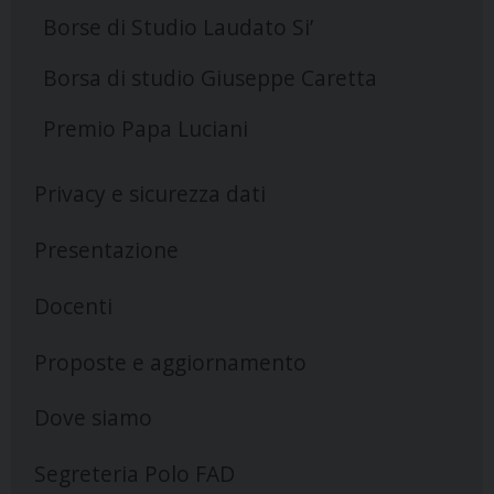
Borse di Studio Laudato Si’
Borsa di studio Giuseppe Caretta
Premio Papa Luciani
Privacy e sicurezza dati
Presentazione
Docenti
Proposte e aggiornamento
Dove siamo
Segreteria Polo FAD