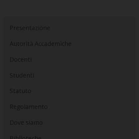
Presentazione
Autorità Accademiche
Docenti
Studenti
Statuto
Regolamento
Dove siamo
Biblioteche