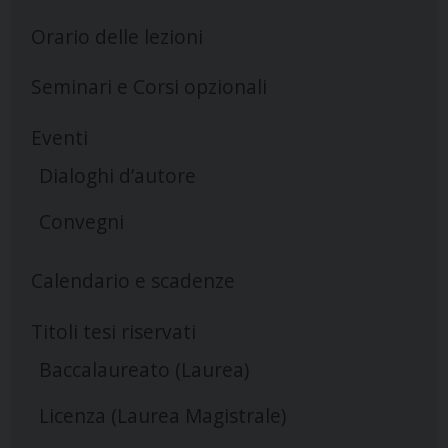
Orario delle lezioni
Seminari e Corsi opzionali
Eventi
Dialoghi d’autore
Convegni
Calendario e scadenze
Titoli tesi riservati
Baccalaureato (Laurea)
Licenza (Laurea Magistrale)