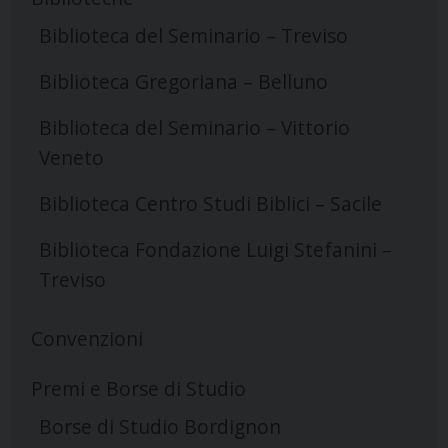
Biblioteca del Seminario – Treviso
Biblioteca Gregoriana – Belluno
Biblioteca del Seminario – Vittorio
Veneto
Biblioteca Centro Studi Biblici – Sacile
Biblioteca Fondazione Luigi Stefanini –
Treviso
Convenzioni
Premi e Borse di Studio
Borse di Studio Bordignon