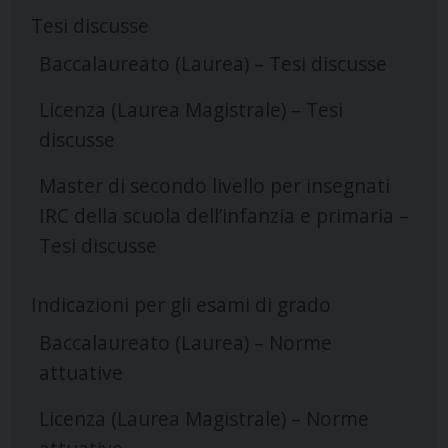
Tesi discusse
Baccalaureato (Laurea) – Tesi discusse
Licenza (Laurea Magistrale) – Tesi
discusse
Master di secondo livello per insegnati
IRC della scuola dell’infanzia e primaria –
Tesi discusse
Indicazioni per gli esami di grado
Baccalaureato (Laurea) – Norme
attuative
Licenza (Laurea Magistrale) – Norme