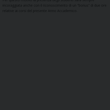
incoraggiata anche con il riconoscimento di un “bonus” di due ore
relative ai corsi del presente Anno Accademico.