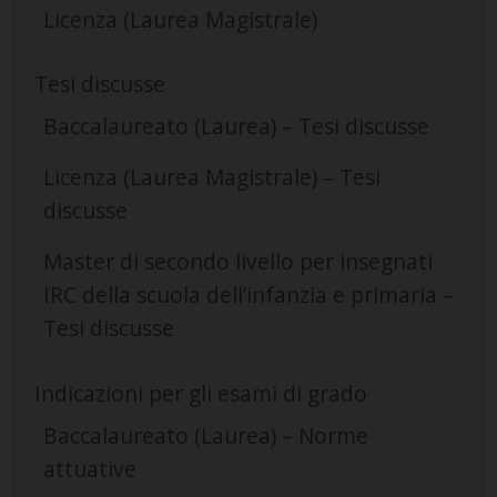
Licenza (Laurea Magistrale)
Tesi discusse
Baccalaureato (Laurea) – Tesi discusse
Licenza (Laurea Magistrale) – Tesi
discusse
Master di secondo livello per insegnati
IRC della scuola dell’infanzia e primaria –
Tesi discusse
Indicazioni per gli esami di grado
Baccalaureato (Laurea) – Norme
attuative