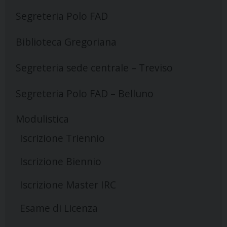
Segreteria Polo FAD
Biblioteca Gregoriana
Segreteria sede centrale – Treviso
Segreteria Polo FAD – Belluno
Modulistica
Iscrizione Triennio
Iscrizione Biennio
Iscrizione Master IRC
Esame di Licenza