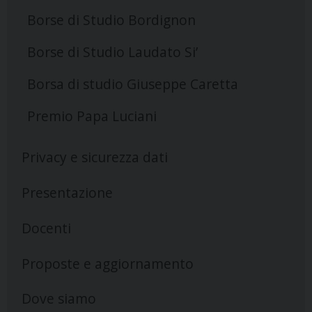
Borse di Studio Bordignon
Borse di Studio Laudato Si’
Borsa di studio Giuseppe Caretta
Premio Papa Luciani
Privacy e sicurezza dati
Presentazione
Docenti
Proposte e aggiornamento
Dove siamo