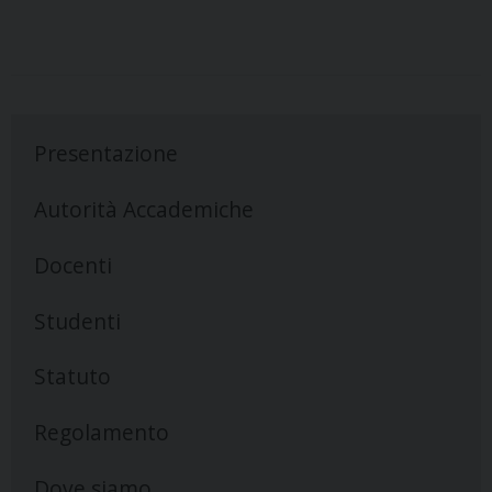
Presentazione
Autorità Accademiche
Docenti
Studenti
Statuto
Regolamento
Dove siamo