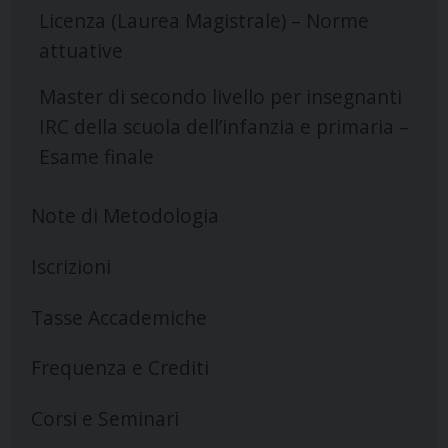
Licenza (Laurea Magistrale) – Norme
attuative
Master di secondo livello per insegnanti
IRC della scuola dell’infanzia e primaria –
Esame finale
Note di Metodologia
Iscrizioni
Tasse Accademiche
Frequenza e Crediti
Corsi e Seminari