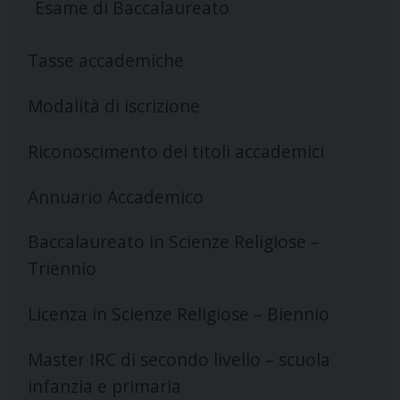
Esame di Baccalaureato
Tasse accademiche
Modalità di iscrizione
Riconoscimento dei titoli accademici
Annuario Accademico
Baccalaureato in Scienze Religiose –
Triennio
Licenza in Scienze Religiose – Biennio
Master IRC di secondo livello – scuola
infanzia e primaria