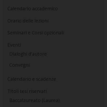
Calendario accademico
Orario delle lezioni
Seminari e Corsi opzionali
Eventi
Dialoghi d’autore
Convegni
Calendario e scadenze
Titoli tesi riservati
Baccalaureato (Laurea)