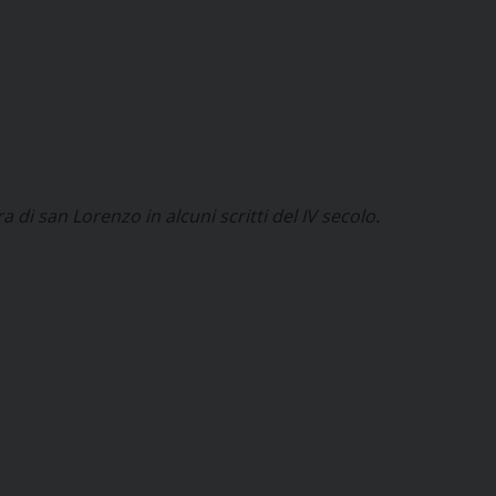
di san Lorenzo in alcuni scritti del IV secolo.