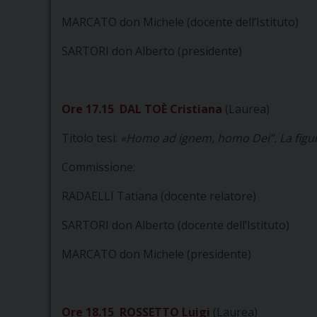
MARCATO don Michele (docente dell’Istituto)
SARTORI don Alberto (presidente)
Ore 17.15 DAL TOÈ Cristiana
(Laurea)
Titolo tesi:
«Homo ad ignem, homo Dei”. La figura 
Commissione:
RADAELLI Tatiana (docente relatore)
SARTORI don Alberto (docente dell’Istituto)
MARCATO don Michele (presidente)
Ore 18.15 ROSSETTO Luigi
(Laurea)