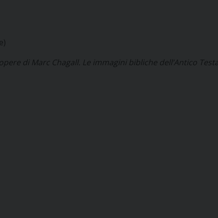
e)
e opere di Marc Chagall. Le immagini bibliche dell’Antico Tes