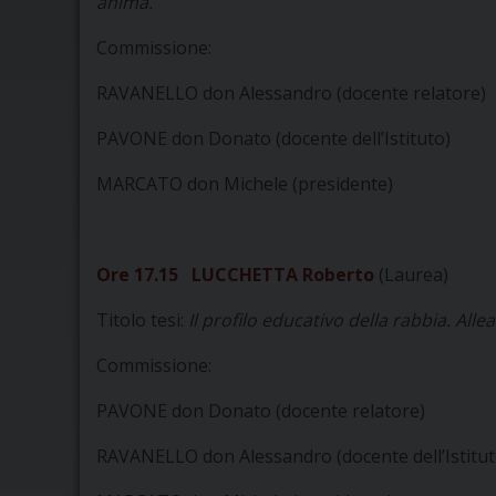
anima.
Commissione:
RAVANELLO don Alessandro (docente relatore)
PAVONE don Donato (docente dell’Istituto)
MARCATO don Michele (presidente)
Ore 17.15 LUCCHETTA Roberto
(Laurea)
Titolo tesi:
Il profilo educativo della rabbia. Alle
Commissione:
PAVONE don Donato (docente relatore)
RAVANELLO don Alessandro (docente dell’Istitut