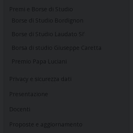
Premi e Borse di Studio
Borse di Studio Bordignon
Borse di Studio Laudato Si’
Borsa di studio Giuseppe Caretta
Premio Papa Luciani
Privacy e sicurezza dati
Presentazione
Docenti
Proposte e aggiornamento