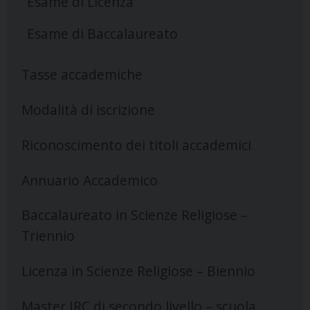
Esame di Licenza
Esame di Baccalaureato
Tasse accademiche
Modalità di iscrizione
Riconoscimento dei titoli accademici
Annuario Accademico
Baccalaureato in Scienze Religiose –
Triennio
Licenza in Scienze Religiose – Biennio
Master IRC di secondo livello – scuola