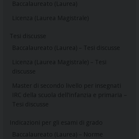
Baccalaureato (Laurea)
Licenza (Laurea Magistrale)
Tesi discusse
Baccalaureato (Laurea) – Tesi discusse
Licenza (Laurea Magistrale) – Tesi
discusse
Master di secondo livello per insegnati
IRC della scuola dell’infanzia e primaria –
Tesi discusse
Indicazioni per gli esami di grado
Baccalaureato (Laurea) – Norme