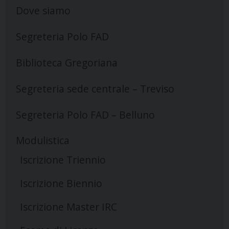
Dove siamo
Segreteria Polo FAD
Biblioteca Gregoriana
Segreteria sede centrale – Treviso
Segreteria Polo FAD – Belluno
Modulistica
Iscrizione Triennio
Iscrizione Biennio
Iscrizione Master IRC