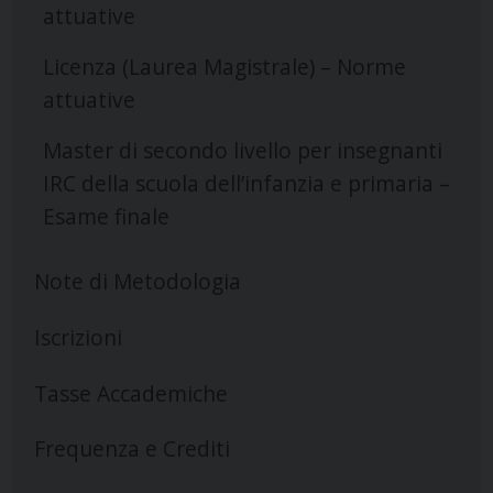
attuative
Licenza (Laurea Magistrale) – Norme
attuative
Master di secondo livello per insegnanti
IRC della scuola dell’infanzia e primaria –
Esame finale
Note di Metodologia
Iscrizioni
Tasse Accademiche
Frequenza e Crediti