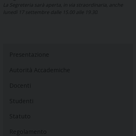
La Segreteria sarà aperta, in via straordinaria, anche
lunedì 17 settembre dalle 15.00 alle 19.30
.
Presentazione
Autorità Accademiche
Docenti
Studenti
Statuto
Regolamento