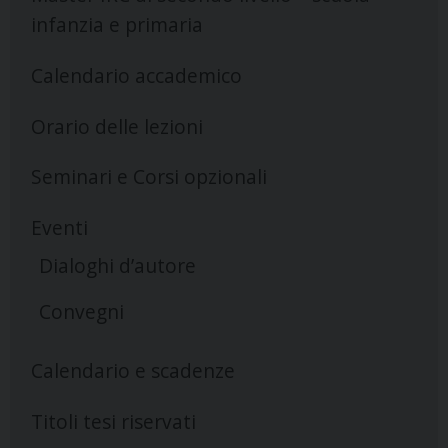
infanzia e primaria
Calendario accademico
Orario delle lezioni
Seminari e Corsi opzionali
Eventi
Dialoghi d’autore
Convegni
Calendario e scadenze
Titoli tesi riservati