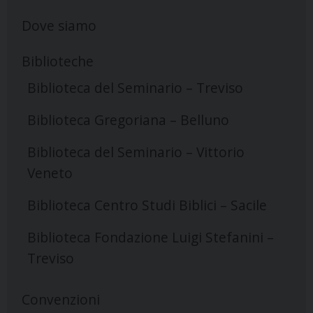
Dove siamo
Biblioteche
Biblioteca del Seminario – Treviso
Biblioteca Gregoriana – Belluno
Biblioteca del Seminario – Vittorio
Veneto
Biblioteca Centro Studi Biblici – Sacile
Biblioteca Fondazione Luigi Stefanini –
Treviso
Convenzioni