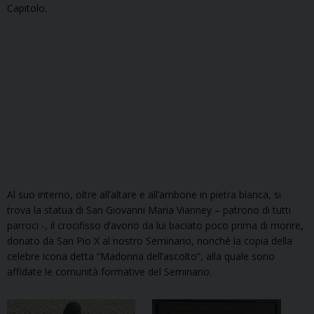
Capitolo.
Al suo interno, oltre all’altare e all’ambone in pietra bianca, si
trova la statua di San Giovanni Maria Vianney – patrono di tutti
parroci -,
il crocifisso d’avorio da lui baciato poco prima di morire,
donato da San Pio X al nostro Seminario,
nonché la copia della
celebre icona detta “Madonna dell’ascolto”, alla quale sono
affidate le comunità formative del Seminario.