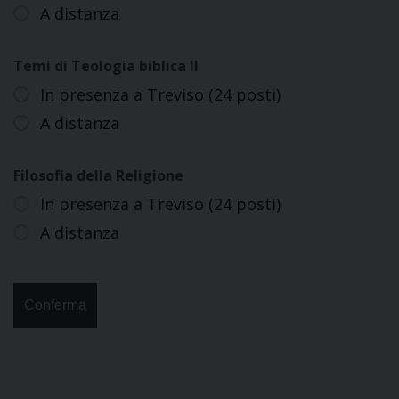
A distanza
Temi di Teologia biblica II
In presenza a Treviso (24 posti)
A distanza
Filosofia della Religione
In presenza a Treviso (24 posti)
A distanza