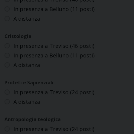
In presenza a Belluno (11 posti)
A distanza
Cristologia
In presenza a Treviso (46 posti)
In presenza a Belluno (11 posti)
A distanza
Profeti e Sapienziali
In presenza a Treviso (24 posti)
A distanza
Antropologia teologica
In presenza a Treviso (24 posti)