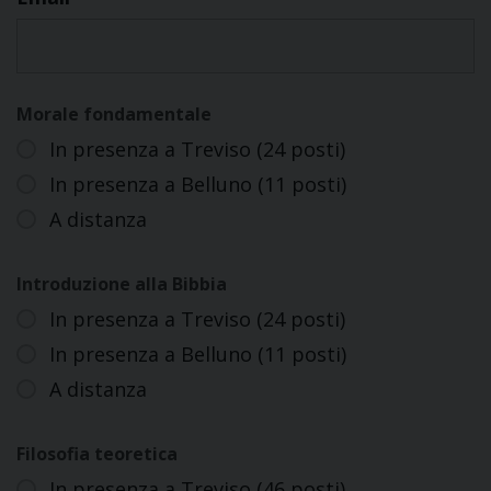
Morale fondamentale
In presenza a Treviso (24 posti)
In presenza a Belluno (11 posti)
A distanza
Introduzione alla Bibbia
In presenza a Treviso (24 posti)
In presenza a Belluno (11 posti)
A distanza
Filosofia teoretica
In presenza a Treviso (46 posti)