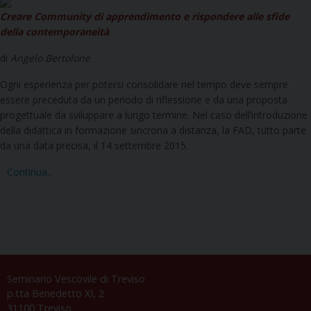
Creare Community di apprendimento e rispondere alle sfide
della contemporaneità
di
Angelo Bertolone
Ogni esperienza per potersi consolidare nel tempo deve sempre
essere preceduta da un periodo di riflessione e da una proposta
progettuale da sviluppare a lungo termine. Nel caso dell’introduzione
della didattica in formazione sincrona a distanza, la FAD, tutto parte
da una data precisa, il 14 settembre 2015.
Continua..
Seminario Vescovile di Treviso
p.tta Benedetto XI, 2
31100 Treviso