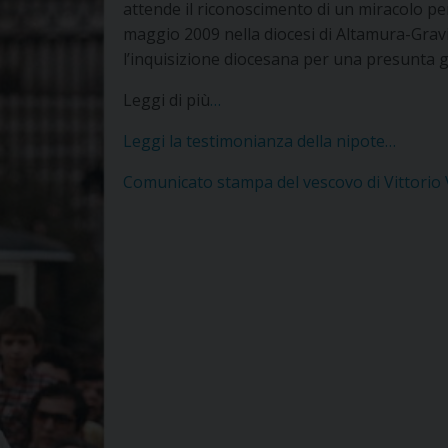
attende il riconoscimento di un miracolo per 
maggio 2009 nella diocesi di Altamura-Gravi
l’inquisizione diocesana per una presunta g
Leggi di più
…
Leggi la testimonianza della nipote…
Comunicato stampa del vescovo di Vittorio 