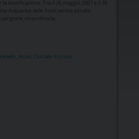
la beatificazione. Tra il 26 maggio 2007 e il 30
na-Acquaviva delle Fonti veniva istruita
uarigione straordinaria.
Veneto, mons. Corrado Pizziolo.