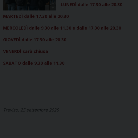
LUNEDÌ dalle 17.30 alle 20.30
MARTEDÌ dalle 17.30 alle 20.30
MERCOLEDÌ dalle 9.30 alle 11.30 e dalle 17.30 alle 20.30
GIOVEDÌ dalle 17.30 alle 20.30
VENERDÌ sarà chiusa
SABATO dalle 9.30 alle 11.30
Treviso, 25 settembre 2025