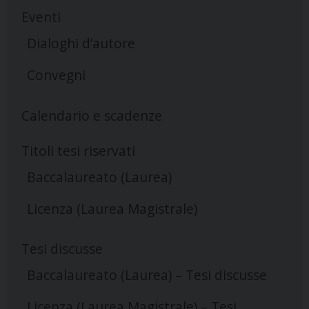
Eventi
Dialoghi d’autore
Convegni
Calendario e scadenze
Titoli tesi riservati
Baccalaureato (Laurea)
Licenza (Laurea Magistrale)
Tesi discusse
Baccalaureato (Laurea) – Tesi discusse
Licenza (Laurea Magistrale) – Tesi