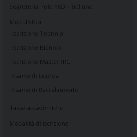
Segreteria Polo FAD – Belluno
Modulistica
Iscrizione Triennio
Iscrizione Biennio
Iscrizione Master IRC
Esame di Licenza
Esame di Baccalaureato
Tasse accademiche
Modalità di iscrizione