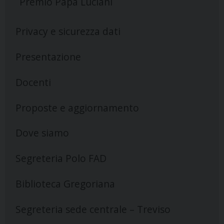
Premio Papa Luciani
Privacy e sicurezza dati
Presentazione
Docenti
Proposte e aggiornamento
Dove siamo
Segreteria Polo FAD
Biblioteca Gregoriana
Segreteria sede centrale – Treviso