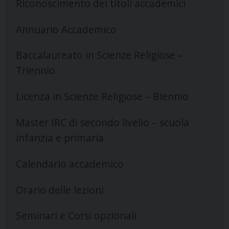
Riconoscimento dei titoli accademici
Annuario Accademico
Baccalaureato in Scienze Religiose –
Triennio
Licenza in Scienze Religiose – Biennio
Master IRC di secondo livello – scuola
infanzia e primaria
Calendario accademico
Orario delle lezioni
Seminari e Corsi opzionali