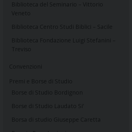
Biblioteca del Seminario – Vittorio
Veneto
Biblioteca Centro Studi Biblici – Sacile
Biblioteca Fondazione Luigi Stefanini –
Treviso
Convenzioni
Premi e Borse di Studio
Borse di Studio Bordignon
Borse di Studio Laudato Si’
Borsa di studio Giuseppe Caretta