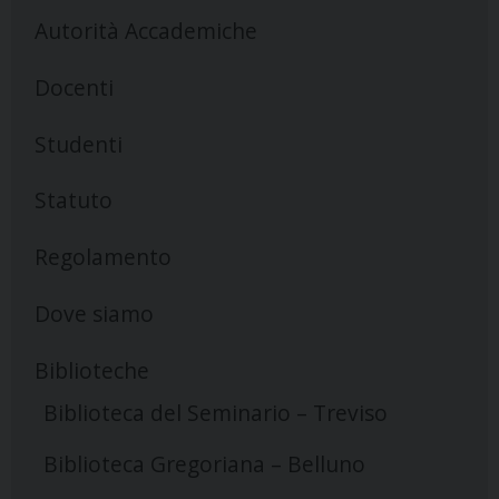
Autorità Accademiche
Docenti
Studenti
Statuto
Regolamento
Dove siamo
Biblioteche
Biblioteca del Seminario – Treviso
Biblioteca Gregoriana – Belluno