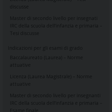
discusse
Master di secondo livello per insegnati
IRC della scuola dell’infanzia e primaria –
Tesi discusse
Indicazioni per gli esami di grado
Baccalaureato (Laurea) – Norme
attuative
Licenza (Laurea Magistrale) – Norme
attuative
Master di secondo livello per insegnanti
IRC della scuola dell’infanzia e primaria –
Esame finale