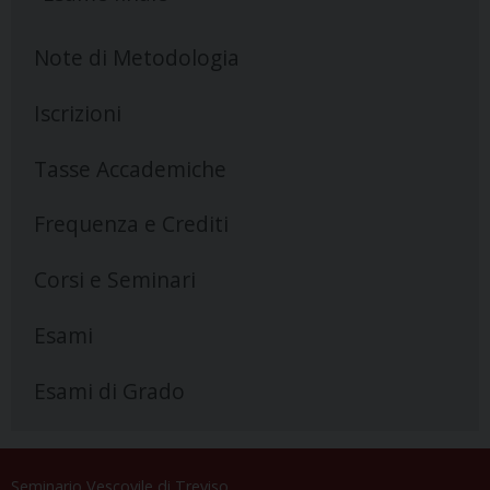
Note di Metodologia
Iscrizioni
Tasse Accademiche
Frequenza e Crediti
Corsi e Seminari
Esami
Esami di Grado
Seminario Vescovile di Treviso