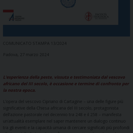
COMUNICATO STAMPA 13/2024
Padova, 27 marzo 2024
L’esperienza della peste, vissuta e testimoniata dal vescovo
africano del III secolo, è occasione e termine di confronto per
la nostra epoca.
L’opera del vescovo Cipriano di Cartagine – una delle figure più
significative della Chiesa africana del III secolo, protagonista
dell’azione pastorale nel decennio tra 248 e il 258 – manifesta
un’attualità esemplare nel saper mantenere un dialogo continuo
tra gli eventi e la capacità umana di cercare significati più profondi