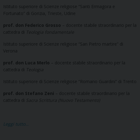
Istituto superiore di Scienze religiose “Santi Ermagora e
Fortunato” di Gorizia, Trieste, Udine
prof. don Federico Grosso
– docente stabile straordinario per la
cattedra di
Teologia fondamentale
Istituto superiore di Scienze religiose “San Pietro martire” di
Verona
prof. don Luca Merlo
– docente stabile straordinario per la
cattedra di
Teologia
Istituto superiore di Scienze religiose “Romano Guardini” di Trento
prof. don Stefano Zeni
– docente stabile straordinario per la
cattedra di
Sacra Scrittura (Nuovo Testamento)
Leggi tutto…