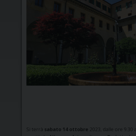
Si terrà
sabato 14 ottobre
2023, dalle ore 9.30 