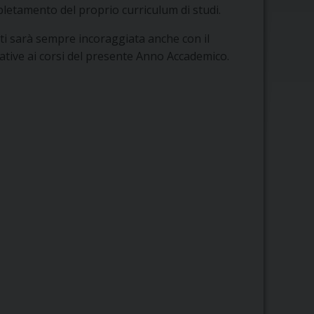
mpletamento del proprio curriculum di studi.
ti sarà sempre incoraggiata anche con il
ative ai corsi del presente Anno Accademico.