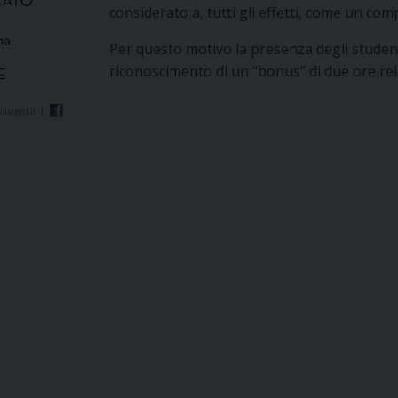
considerato a, tutti gli effetti, come un co
Per questo motivo la presenza degli studen
riconoscimento di un “bonus” di due ore rel