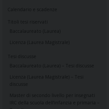
Calendario e scadenze
Titoli tesi riservati
Baccalaureato (Laurea)
Licenza (Laurea Magistrale)
Tesi discusse
Baccalaureato (Laurea) – Tesi discusse
Licenza (Laurea Magistrale) – Tesi
discusse
Master di secondo livello per insegnati
IRC della scuola dell’infanzia e primaria –