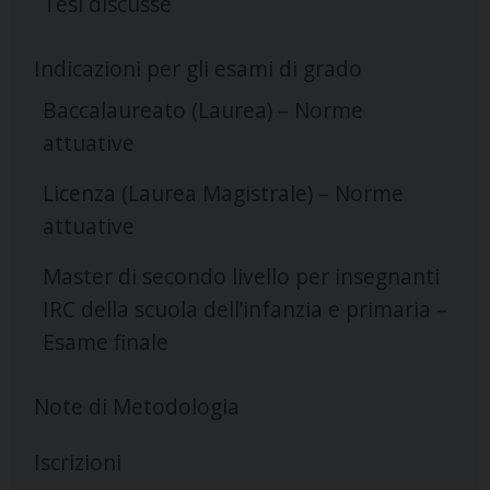
Tesi discusse
Indicazioni per gli esami di grado
Baccalaureato (Laurea) – Norme
attuative
Licenza (Laurea Magistrale) – Norme
attuative
Master di secondo livello per insegnanti
IRC della scuola dell’infanzia e primaria –
Esame finale
Note di Metodologia
Iscrizioni