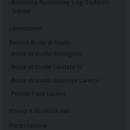
Biblioteca Fondazione Luigi Stefanini –
Treviso
Convenzioni
Premi e Borse di Studio
Borse di Studio Bordignon
Borse di Studio Laudato Si’
Borsa di studio Giuseppe Caretta
Premio Papa Luciani
Privacy e sicurezza dati
Presentazione