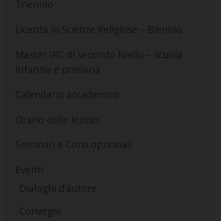
Triennio
Licenza in Scienze Religiose – Biennio
Master IRC di secondo livello – scuola
infanzia e primaria
Calendario accademico
Orario delle lezioni
Seminari e Corsi opzionali
Eventi
Dialoghi d’autore
Convegni