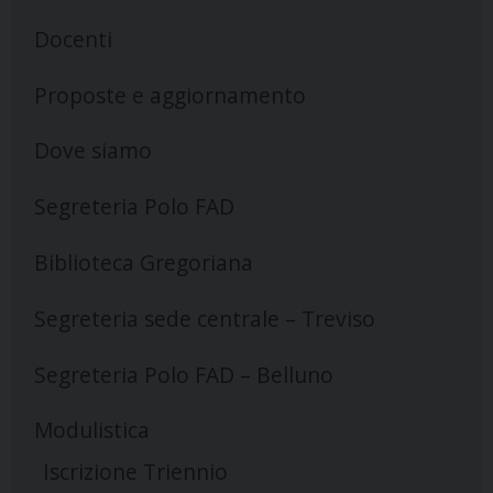
Docenti
Proposte e aggiornamento
Dove siamo
Segreteria Polo FAD
Biblioteca Gregoriana
Segreteria sede centrale – Treviso
Segreteria Polo FAD – Belluno
Modulistica
Iscrizione Triennio