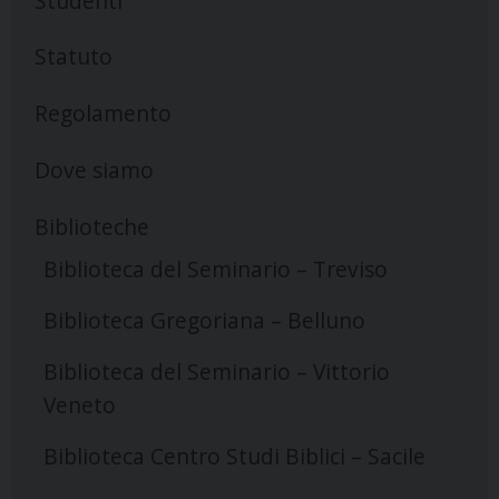
Studenti
Statuto
Regolamento
Dove siamo
Biblioteche
Biblioteca del Seminario – Treviso
Biblioteca Gregoriana – Belluno
Biblioteca del Seminario – Vittorio
Veneto
Biblioteca Centro Studi Biblici – Sacile