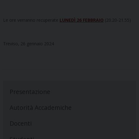
Le ore verranno recuperate
LUNEDÌ 26 FEBBRAIO
(20.20-21.55)
Treviso, 26 gennaio 2024
Presentazione
Autorità Accademiche
Docenti