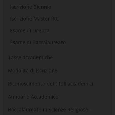
Iscrizione Biennio
Iscrizione Master IRC
Esame di Licenza
Esame di Baccalaureato
Tasse accademiche
Modalità di iscrizione
Riconoscimento dei titoli accademici
Annuario Accademico
Baccalaureato in Scienze Religiose –