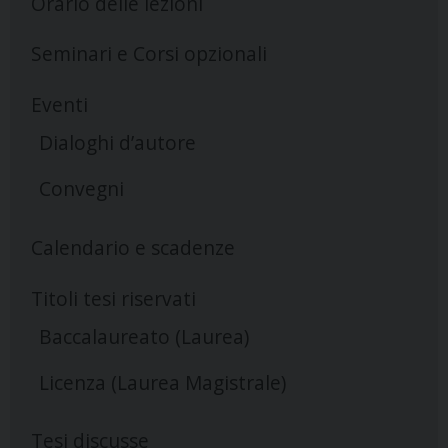
Orario delle lezioni
Seminari e Corsi opzionali
Eventi
Dialoghi d’autore
Convegni
Calendario e scadenze
Titoli tesi riservati
Baccalaureato (Laurea)
Licenza (Laurea Magistrale)
Tesi discusse