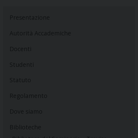
Presentazione
Autorità Accademiche
Docenti
Studenti
Statuto
Regolamento
Dove siamo
Biblioteche