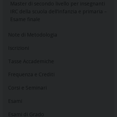
Master di secondo livello per insegnanti
IRC della scuola dell’infanzia e primaria –
Esame finale
Note di Metodologia
Iscrizioni
Tasse Accademiche
Frequenza e Crediti
Corsi e Seminari
Esami
Esami di Grado