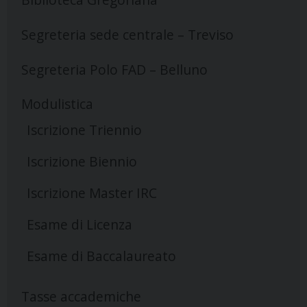
Segreteria sede centrale – Treviso
Segreteria Polo FAD – Belluno
Modulistica
Iscrizione Triennio
Iscrizione Biennio
Iscrizione Master IRC
Esame di Licenza
Esame di Baccalaureato
Tasse accademiche