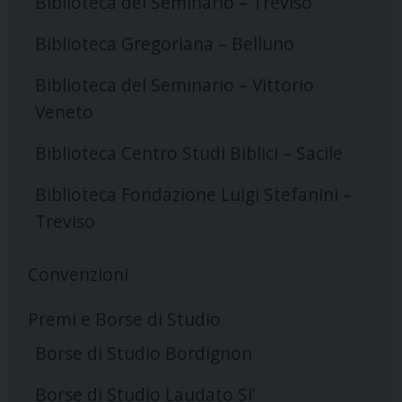
Biblioteca del Seminario – Treviso
Biblioteca Gregoriana – Belluno
Biblioteca del Seminario – Vittorio
Veneto
Biblioteca Centro Studi Biblici – Sacile
Biblioteca Fondazione Luigi Stefanini –
Treviso
Convenzioni
Premi e Borse di Studio
Borse di Studio Bordignon
Borse di Studio Laudato Si’