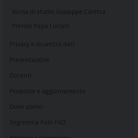
Borsa di studio Giuseppe Caretta
Premio Papa Luciani
Privacy e sicurezza dati
Presentazione
Docenti
Proposte e aggiornamento
Dove siamo
Segreteria Polo FAD
Biblioteca Gregoriana