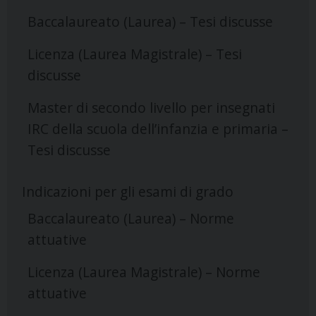
Baccalaureato (Laurea) – Tesi discusse
Licenza (Laurea Magistrale) – Tesi
discusse
Master di secondo livello per insegnati
IRC della scuola dell’infanzia e primaria –
Tesi discusse
Indicazioni per gli esami di grado
Baccalaureato (Laurea) – Norme
attuative
Licenza (Laurea Magistrale) – Norme
attuative