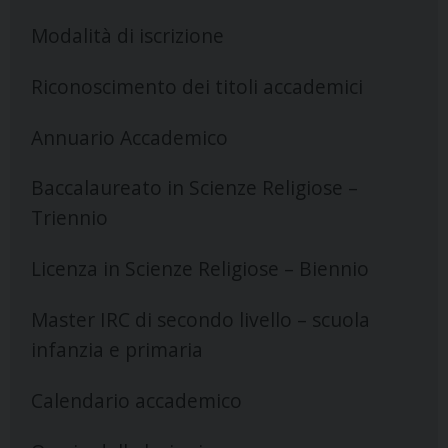
Modalità di iscrizione
Riconoscimento dei titoli accademici
Annuario Accademico
Baccalaureato in Scienze Religiose –
Triennio
Licenza in Scienze Religiose – Biennio
Master IRC di secondo livello – scuola
infanzia e primaria
Calendario accademico