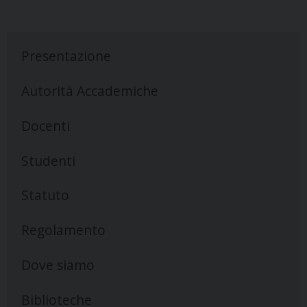
Presentazione
Autorità Accademiche
Docenti
Studenti
Statuto
Regolamento
Dove siamo
Biblioteche