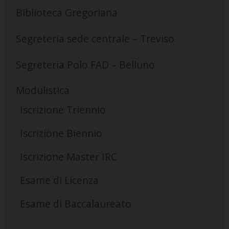
Biblioteca Gregoriana
Segreteria sede centrale – Treviso
Segreteria Polo FAD – Belluno
Modulistica
Iscrizione Triennio
Iscrizione Biennio
Iscrizione Master IRC
Esame di Licenza
Esame di Baccalaureato