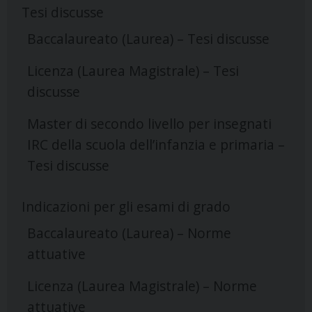
Tesi discusse
Baccalaureato (Laurea) – Tesi discusse
Licenza (Laurea Magistrale) – Tesi
discusse
Master di secondo livello per insegnati
IRC della scuola dell’infanzia e primaria –
Tesi discusse
Indicazioni per gli esami di grado
Baccalaureato (Laurea) – Norme
attuative
Licenza (Laurea Magistrale) – Norme
attuative