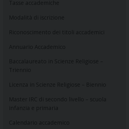
Tasse accademiche
Modalità di iscrizione
Riconoscimento dei titoli accademici
Annuario Accademico
Baccalaureato in Scienze Religiose –
Triennio
Licenza in Scienze Religiose – Biennio
Master IRC di secondo livello – scuola
infanzia e primaria
Calendario accademico