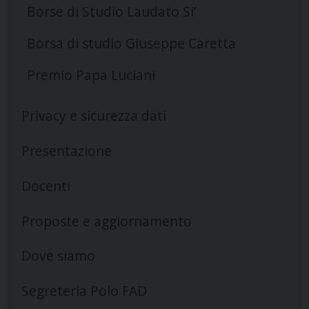
Borse di Studio Laudato Si’
Borsa di studio Giuseppe Caretta
Premio Papa Luciani
Privacy e sicurezza dati
Presentazione
Docenti
Proposte e aggiornamento
Dove siamo
Segreteria Polo FAD