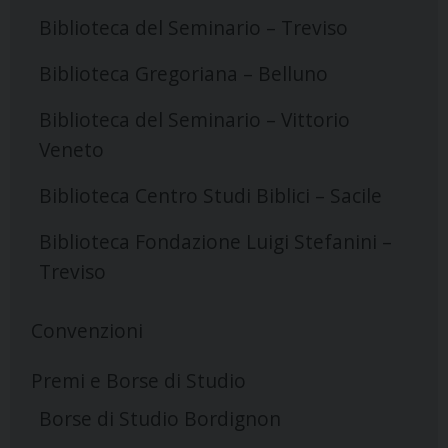
Biblioteca del Seminario – Treviso
Biblioteca Gregoriana – Belluno
Biblioteca del Seminario – Vittorio
Veneto
Biblioteca Centro Studi Biblici – Sacile
Biblioteca Fondazione Luigi Stefanini –
Treviso
Convenzioni
Premi e Borse di Studio
Borse di Studio Bordignon