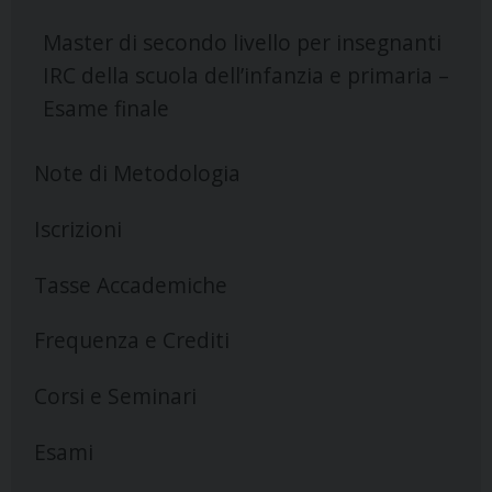
Master di secondo livello per insegnanti
IRC della scuola dell’infanzia e primaria –
Esame finale
Note di Metodologia
Iscrizioni
Tasse Accademiche
Frequenza e Crediti
Corsi e Seminari
Esami