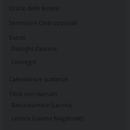
Orario delle lezioni
Seminari e Corsi opzionali
Eventi
Dialoghi d’autore
Convegni
Calendario e scadenze
Titoli tesi riservati
Baccalaureato (Laurea)
Licenza (Laurea Magistrale)