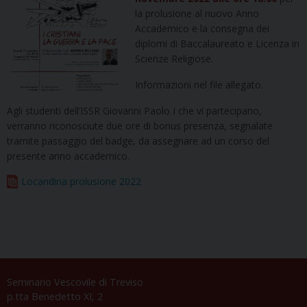
la prolusione al nuovo Anno
Accademico e la consegna dei
diplomi di Baccalaureato e Licenza in
Scienze Religiose.
Informazioni nel file allegato.
Agli studenti dell’ISSR Giovanni Paolo I che vi partecipano,
verranno riconosciute due ore di bonus presenza, segnalate
tramite passaggio del badge, da assegnare ad un corso del
presente anno accademico.
Locandina prolusione 2022
Seminario Vescovile di Treviso
p.tta Benedetto XI, 2