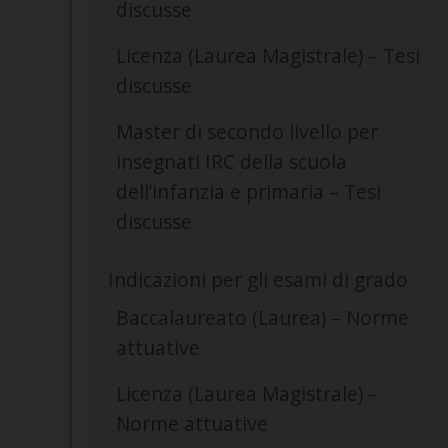
discusse
Licenza (Laurea Magistrale) – Tesi
discusse
Master di secondo livello per
insegnati IRC della scuola
dell’infanzia e primaria – Tesi
discusse
Indicazioni per gli esami di grado
Baccalaureato (Laurea) – Norme
attuative
Licenza (Laurea Magistrale) –
Norme attuative