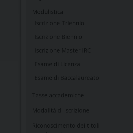
Modulistica
Iscrizione Triennio
Iscrizione Biennio
Iscrizione Master IRC
Esame di Licenza
Esame di Baccalaureato
Tasse accademiche
Modalità di iscrizione
Riconoscimento dei titoli