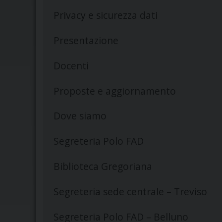
Privacy e sicurezza dati
Presentazione
Docenti
Proposte e aggiornamento
Dove siamo
Segreteria Polo FAD
Biblioteca Gregoriana
Segreteria sede centrale – Treviso
Segreteria Polo FAD – Belluno