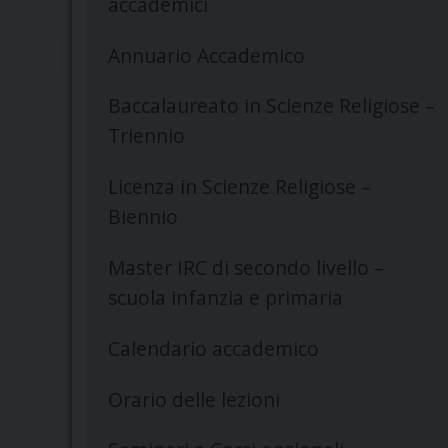
accademici
Annuario Accademico
Baccalaureato in Scienze Religiose –
Triennio
Licenza in Scienze Religiose –
Biennio
Master IRC di secondo livello –
scuola infanzia e primaria
Calendario accademico
Orario delle lezioni