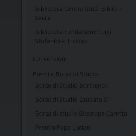
Biblioteca Centro Studi Biblici –
Sacile
Biblioteca Fondazione Luigi
Stefanini – Treviso
Convenzioni
Premi e Borse di Studio
Borse di Studio Bordignon
Borse di Studio Laudato Si’
Borsa di studio Giuseppe Caretta
Premio Papa Luciani