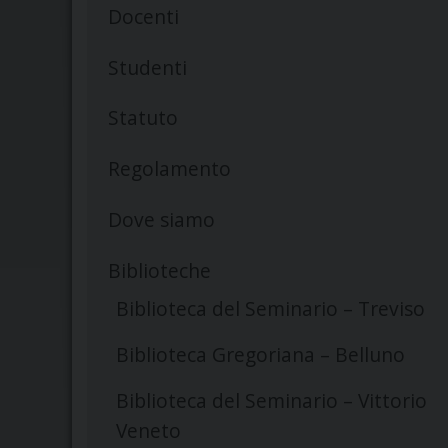
Docenti
Studenti
Statuto
Regolamento
Dove siamo
Biblioteche
Biblioteca del Seminario – Treviso
Biblioteca Gregoriana – Belluno
Biblioteca del Seminario – Vittorio
Veneto