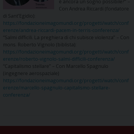
è ancora un sogno possibile?” –
Con Andrea Riccardi (fondatore
di Sant’Egidio):
https://fondazioneimagomundi.org/progetti/watch/conf
erenze/andrea-riccardi-pacem-in-terris-conferenza/
“Salmi difficili. La preghiera di chi subisce violenza” – Con
mons. Roberto Vignolo (biblista):
https://fondazioneimagomundi.org/progetti/watch/conf
erenze/roberto-vignolo-salmi-difficili-conferenza/
“Capitalismo stellare” – Con Marcello Spagnulo
(ingegnere aerospaziale)
https://fondazioneimagomundi.org/progetti/watch/conf
erenze/marcello-spagnulo-capitalismo-stellare-
conferenza/