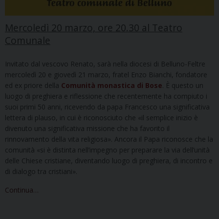
Mercoledì 20 marzo, ore 20.30 al Teatro
Comunale
Invitato dal vescovo Renato, sarà nella diocesi di Belluno-Feltre
mercoledì 20 e giovedì 21 marzo, fratel Enzo Bianchi, fondatore
ed ex priore della
Comunità monastica di Bose
. È questo un
luogo di preghiera e riflessione che recentemente ha compiuto i
suoi primi 50 anni, ricevendo da papa Francesco una significativa
lettera di plauso, in cui è riconosciuto che «il semplice inizio è
divenuto una significativa missione che ha favorito il
rinnovamento della vita religiosa». Ancora il Papa riconosce che la
comunità «si è distinta nell’impegno per preparare la via dell’unità
delle Chiese cristiane, diventando luogo di preghiera, di incontro e
di dialogo tra cristiani».
Continua…