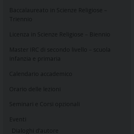
Baccalaureato in Scienze Religiose –
Triennio
Licenza in Scienze Religiose – Biennio
Master IRC di secondo livello – scuola
infanzia e primaria
Calendario accademico
Orario delle lezioni
Seminari e Corsi opzionali
Eventi
Dialoghi d’autore