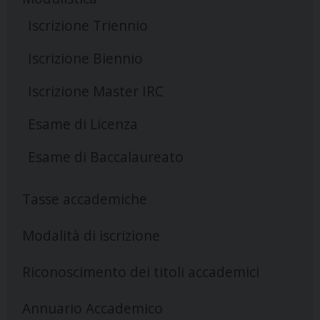
Iscrizione Triennio
Iscrizione Biennio
Iscrizione Master IRC
Esame di Licenza
Esame di Baccalaureato
Tasse accademiche
Modalità di iscrizione
Riconoscimento dei titoli accademici
Annuario Accademico