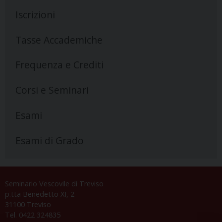
Iscrizioni
Tasse Accademiche
Frequenza e Crediti
Corsi e Seminari
Esami
Esami di Grado
Seminario Vescovile di Treviso
p.tta Benedetto XI, 2
31100 Treviso
Tel. 0422 324835