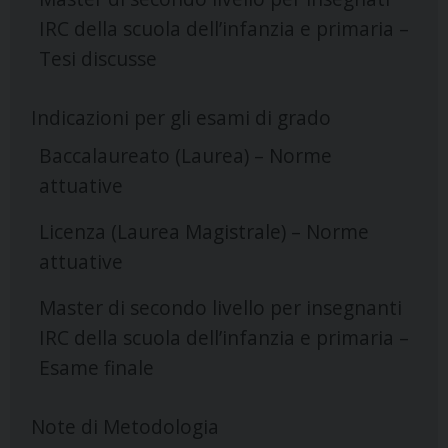
IRC della scuola dell’infanzia e primaria –
Tesi discusse
Indicazioni per gli esami di grado
Baccalaureato (Laurea) – Norme
attuative
Licenza (Laurea Magistrale) – Norme
attuative
Master di secondo livello per insegnanti
IRC della scuola dell’infanzia e primaria –
Esame finale
Note di Metodologia