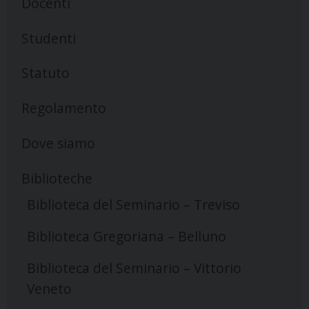
Docenti
Studenti
Statuto
Regolamento
Dove siamo
Biblioteche
Biblioteca del Seminario – Treviso
Biblioteca Gregoriana – Belluno
Biblioteca del Seminario – Vittorio
Veneto