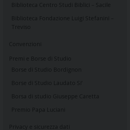
Biblioteca Centro Studi Biblici – Sacile
Biblioteca Fondazione Luigi Stefanini –
Treviso
Convenzioni
Premi e Borse di Studio
Borse di Studio Bordignon
Borse di Studio Laudato Si’
Borsa di studio Giuseppe Caretta
Premio Papa Luciani
Privacy e sicurezza dati