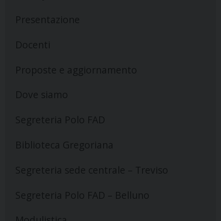
Presentazione
Docenti
Proposte e aggiornamento
Dove siamo
Segreteria Polo FAD
Biblioteca Gregoriana
Segreteria sede centrale – Treviso
Segreteria Polo FAD – Belluno
Modulistica