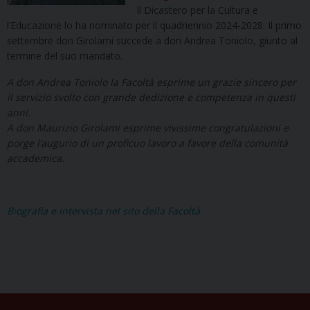
Il Dicastero per la Cultura e
l’Educazione lo ha nominato per il quadriennio 2024-2028. Il primo
settembre don Girolami succede a don Andrea Toniolo, giunto al
termine del suo mandato.
A don Andrea Toniolo la Facoltà esprime un grazie sincero per
il servizio svolto con grande dedizione e competenza in questi
anni.
A don Maurizio Girolami esprime vivissime congratulazioni e
porge l’augurio di un proficuo lavoro a favore della comunità
accademica.
Biografia e intervista nel sito della Facoltà