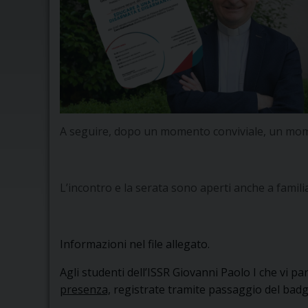
A seguire, dopo un momento conviviale, un mome
L’incontro e la serata sono aperti anche a famili
Informazioni nel file allegato.
Agli studenti dell’ISSR Giovanni Paolo I che vi
presenza,
registrate tramite passaggio del bad