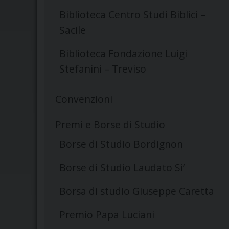
Biblioteca Centro Studi Biblici –
Sacile
Biblioteca Fondazione Luigi
Stefanini – Treviso
Convenzioni
Premi e Borse di Studio
Borse di Studio Bordignon
Borse di Studio Laudato Si’
Borsa di studio Giuseppe Caretta
Premio Papa Luciani