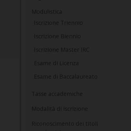
Modulistica
Iscrizione Triennio
Iscrizione Biennio
Iscrizione Master IRC
Esame di Licenza
Esame di Baccalaureato
Tasse accademiche
Modalità di iscrizione
Riconoscimento dei titoli