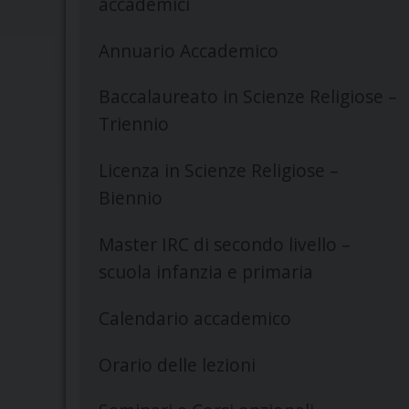
accademici
Annuario Accademico
Baccalaureato in Scienze Religiose –
Triennio
Licenza in Scienze Religiose –
Biennio
Master IRC di secondo livello –
scuola infanzia e primaria
Calendario accademico
Orario delle lezioni