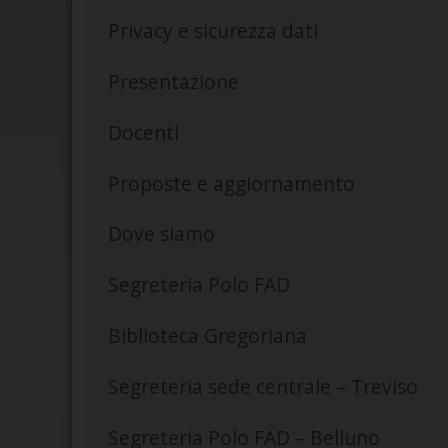
Privacy e sicurezza dati
Presentazione
Docenti
Proposte e aggiornamento
Dove siamo
Segreteria Polo FAD
Biblioteca Gregoriana
Segreteria sede centrale – Treviso
Segreteria Polo FAD – Belluno