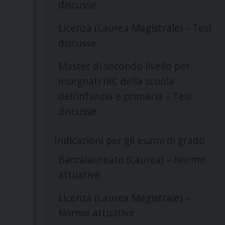
discusse
Licenza (Laurea Magistrale) – Tesi
discusse
Master di secondo livello per
insegnati IRC della scuola
dell’infanzia e primaria – Tesi
discusse
Indicazioni per gli esami di grado
Baccalaureato (Laurea) – Norme
attuative
Licenza (Laurea Magistrale) –
Norme attuative