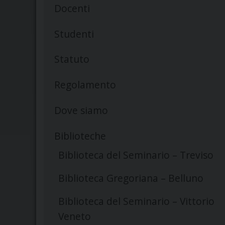
Docenti
Studenti
Statuto
Regolamento
Dove siamo
Biblioteche
Biblioteca del Seminario – Treviso
Biblioteca Gregoriana – Belluno
Biblioteca del Seminario – Vittorio
Veneto