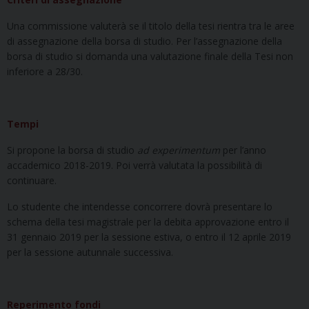
Una commissione valuterà se il titolo della tesi rientra tra le aree
di assegnazione della borsa di studio. Per l’assegnazione della
borsa di studio si domanda una valutazione finale della Tesi non
inferiore a 28/30.
Tempi
Si propone la borsa di studio
ad experimentum
per l’anno
accademico 2018-2019. Poi verrà valutata la possibilità di
continuare.
Lo studente che intendesse concorrere dovrà presentare lo
schema della tesi magistrale per la debita approvazione entro il
31 gennaio 2019 per la sessione estiva, o entro il 12 aprile 2019
per la sessione autunnale successiva.
Reperimento fondi