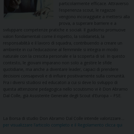
particolarmente efficace. Attraverso
l’esperienza scout, le ragazze
vengono incoraggiate a mettersi alla
prova, a superare barriere e a
sviluppare competenze pratiche e sociali. Il guidismo promuove
valori fondamentali come il rispetto, la solidarietà, la
responsabilità e il lavoro di squadra, contribuendo a creare un
ambiente in cui l’educazione al femminile si integra in modo
naturale con la crescita personale e la scoperta di sé. In questo
contesto, le giovani imparano non solo a gestire le sfide
quotidiane, ma anche a diventare leader, capaci di prendere
decisioni consapevoli e di influire positivamente sulla comunità.
Fra i diversi studiosi ed educatori a cui si deve lo sviluppo di
questa attenzione pedagogica nello scoutismo vi è Don Abramo
Dal Colle, già Assistente Generale degli Scout d’Europa – FSE.
La Borsa di studio Don Abramo Dal Colle intende valorizzare…
per visualizzare l’articolo completo e il Regolamento clicca qui