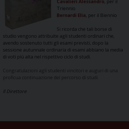
Cavalieri Alessandro
, per il
Triennio
Bernardi Elia
, per il Biennio
Si ricorda che tali borse di
studio vengono attribuite agli studenti ordinari che,
avendo sostenuto tutti gli esami previsti, dopo la
sessione autunnale ordinaria di esami abbiano la media
di voti più alta nel rispettivo ciclo di studi.
Congratulazioni agli studenti vincitori e auguri di una
proficua continuazione del percorso di studi.
ll Direttore