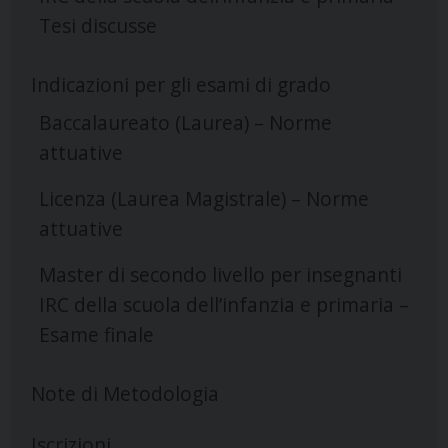
Tesi discusse
Indicazioni per gli esami di grado
Baccalaureato (Laurea) – Norme
attuative
Licenza (Laurea Magistrale) – Norme
attuative
Master di secondo livello per insegnanti
IRC della scuola dell’infanzia e primaria –
Esame finale
Note di Metodologia
Iscrizioni