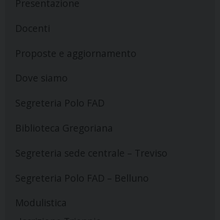
Presentazione
Docenti
Proposte e aggiornamento
Dove siamo
Segreteria Polo FAD
Biblioteca Gregoriana
Segreteria sede centrale – Treviso
Segreteria Polo FAD – Belluno
Modulistica