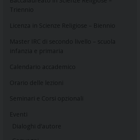
Baccalaureato in Scienze Religiose –
Triennio
Licenza in Scienze Religiose – Biennio
Master IRC di secondo livello – scuola
infanzia e primaria
Calendario accademico
Orario delle lezioni
Seminari e Corsi opzionali
Eventi
Dialoghi d’autore