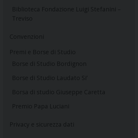
Biblioteca Fondazione Luigi Stefanini –
Treviso
Convenzioni
Premi e Borse di Studio
Borse di Studio Bordignon
Borse di Studio Laudato Si’
Borsa di studio Giuseppe Caretta
Premio Papa Luciani
Privacy e sicurezza dati