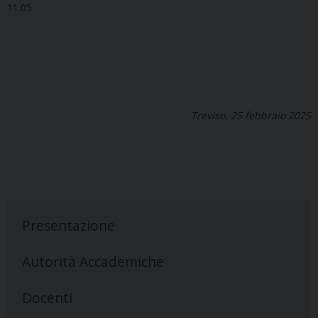
11.05.
Treviso, 25 febbraio 2025
Presentazione
Autorità Accademiche
Docenti