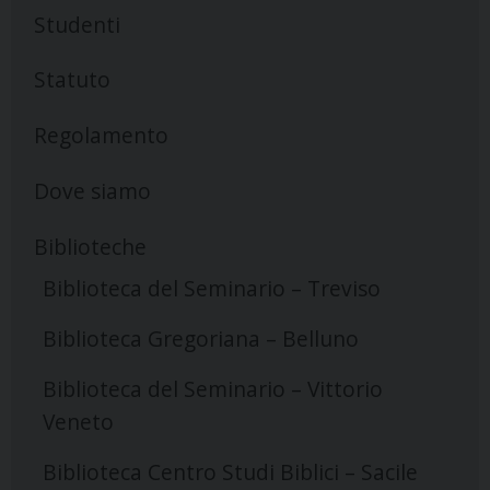
Studenti
Statuto
Regolamento
Dove siamo
Biblioteche
Biblioteca del Seminario – Treviso
Biblioteca Gregoriana – Belluno
Biblioteca del Seminario – Vittorio
Veneto
Biblioteca Centro Studi Biblici – Sacile