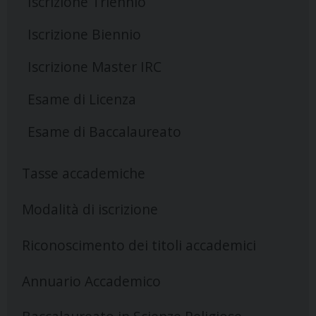
Iscrizione Triennio
Iscrizione Biennio
Iscrizione Master IRC
Esame di Licenza
Esame di Baccalaureato
Tasse accademiche
Modalità di iscrizione
Riconoscimento dei titoli accademici
Annuario Accademico