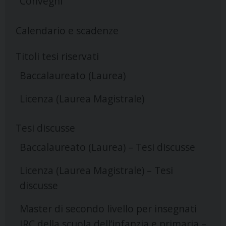
Convegni
Calendario e scadenze
Titoli tesi riservati
Baccalaureato (Laurea)
Licenza (Laurea Magistrale)
Tesi discusse
Baccalaureato (Laurea) – Tesi discusse
Licenza (Laurea Magistrale) – Tesi
discusse
Master di secondo livello per insegnati
IRC della scuola dell’infanzia e primaria –