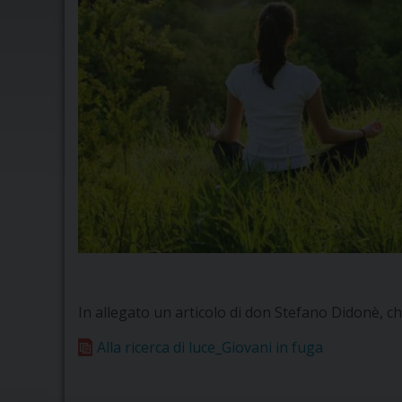
In allegato un articolo di don Stefano Didonè, ch
Alla ricerca di luce_Giovani in fuga