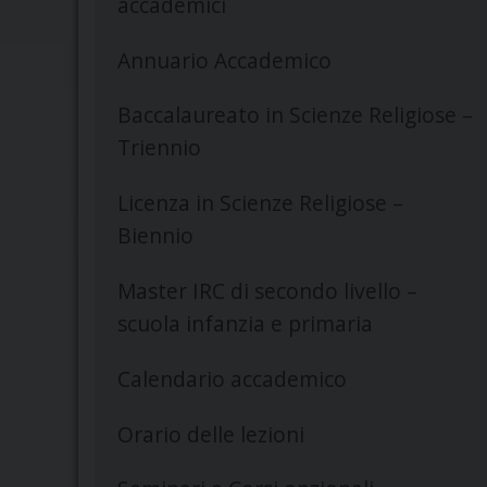
accademici
Annuario Accademico
Baccalaureato in Scienze Religiose –
Triennio
Licenza in Scienze Religiose –
Biennio
Master IRC di secondo livello –
scuola infanzia e primaria
Calendario accademico
Orario delle lezioni