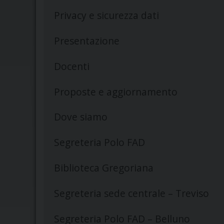
Privacy e sicurezza dati
Presentazione
Docenti
Proposte e aggiornamento
Dove siamo
Segreteria Polo FAD
Biblioteca Gregoriana
Segreteria sede centrale – Treviso
Segreteria Polo FAD – Belluno