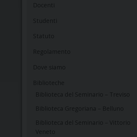
Docenti
Studenti
Statuto
Regolamento
Dove siamo
Biblioteche
Biblioteca del Seminario – Treviso
Biblioteca Gregoriana – Belluno
Biblioteca del Seminario – Vittorio
Veneto