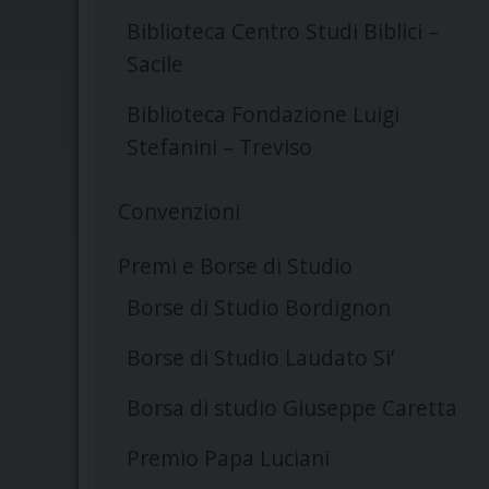
Biblioteca Centro Studi Biblici –
Sacile
Biblioteca Fondazione Luigi
Stefanini – Treviso
Convenzioni
Premi e Borse di Studio
Borse di Studio Bordignon
Borse di Studio Laudato Si’
Borsa di studio Giuseppe Caretta
Premio Papa Luciani