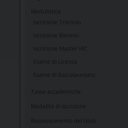
Modulistica
Iscrizione Triennio
Iscrizione Biennio
Iscrizione Master IRC
Esame di Licenza
Esame di Baccalaureato
Tasse accademiche
Modalità di iscrizione
Riconoscimento dei titoli