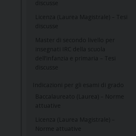
discusse
Licenza (Laurea Magistrale) – Tesi
discusse
Master di secondo livello per
insegnati IRC della scuola
dell’infanzia e primaria – Tesi
discusse
Indicazioni per gli esami di grado
Baccalaureato (Laurea) – Norme
attuative
Licenza (Laurea Magistrale) –
Norme attuative