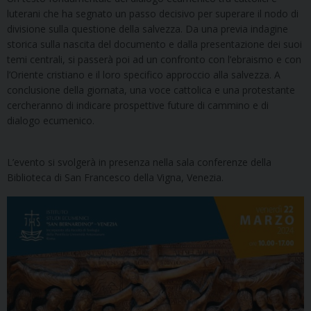
luterani che ha segnato un passo decisivo per superare il nodo di
divisione sulla questione della salvezza. Da una previa indagine
storica sulla nascita del documento e dalla presentazione dei suoi
temi centrali, si passerà poi ad un confronto con l’ebraismo e con
l’Oriente cristiano e il loro specifico approccio alla salvezza. A
conclusione della giornata, una voce cattolica e una protestante
cercheranno di indicare prospettive future di cammino e di
dialogo ecumenico.
L’evento si svolgerà in presenza nella sala conferenze della
Biblioteca di San Francesco della Vigna, Venezia.