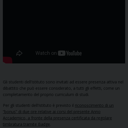
Gli studenti dell’Istituto sono invitati ad essere presenza attiva nel
dibattito che può essere considerato, a tutti gli effetti, come un
completamento del proprio curriculum di studi.
Per gli studenti dell’Istituto è previsto il
riconoscimento di un
“bonus” di due ore relative ai corsi del presente Anno
Accademico, a fronte della presenza certificata da regolare
timbratura tramite Badge
.