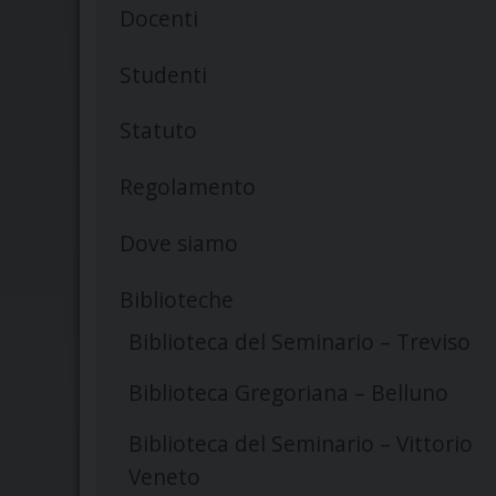
Docenti
Studenti
Statuto
Regolamento
Dove siamo
Biblioteche
Biblioteca del Seminario – Treviso
Biblioteca Gregoriana – Belluno
Biblioteca del Seminario – Vittorio
Veneto