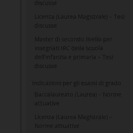
discusse
Licenza (Laurea Magistrale) – Tesi
discusse
Master di secondo livello per
insegnati IRC della scuola
dell’infanzia e primaria – Tesi
discusse
Indicazioni per gli esami di grado
Baccalaureato (Laurea) – Norme
attuative
Licenza (Laurea Magistrale) –
Norme attuative