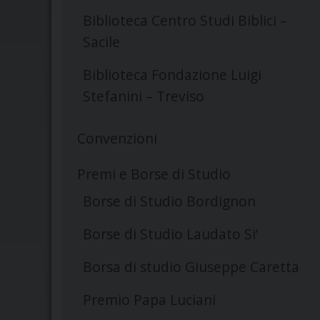
Biblioteca Centro Studi Biblici –
Sacile
Biblioteca Fondazione Luigi
Stefanini – Treviso
Convenzioni
Premi e Borse di Studio
Borse di Studio Bordignon
Borse di Studio Laudato Si’
Borsa di studio Giuseppe Caretta
Premio Papa Luciani