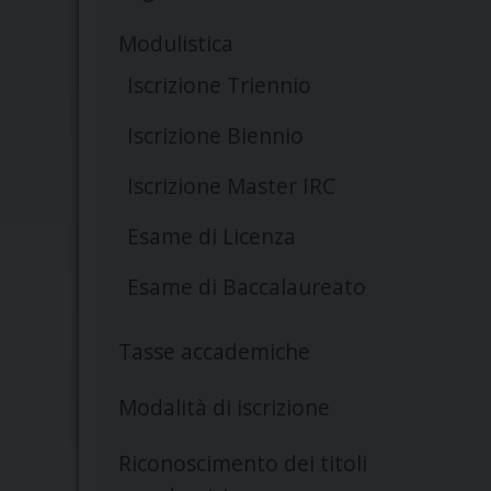
Modulistica
Iscrizione Triennio
Iscrizione Biennio
Iscrizione Master IRC
Esame di Licenza
Esame di Baccalaureato
Tasse accademiche
Modalità di iscrizione
Riconoscimento dei titoli