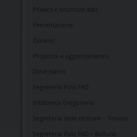
Privacy e sicurezza dati
Presentazione
Docenti
Proposte e aggiornamento
Dove siamo
Segreteria Polo FAD
Biblioteca Gregoriana
Segreteria sede centrale – Treviso
Segreteria Polo FAD – Belluno