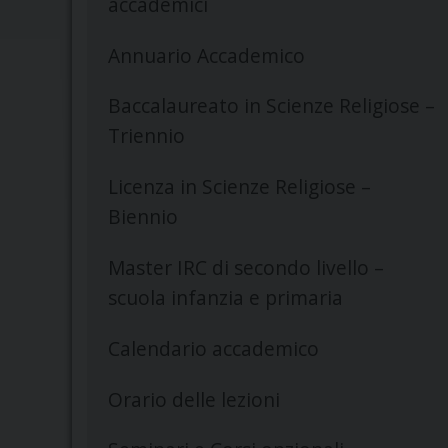
accademici
Annuario Accademico
Baccalaureato in Scienze Religiose –
Triennio
Licenza in Scienze Religiose –
Biennio
Master IRC di secondo livello –
scuola infanzia e primaria
Calendario accademico
Orario delle lezioni