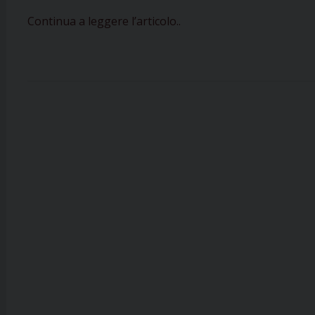
Continua a leggere l’articolo..