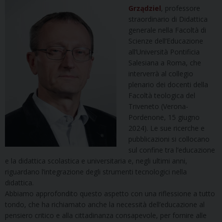
Grządziel
, professore
straordinario di Didattica
generale nella Facoltà di
Scienze dell’Educazione
all’Università Pontificia
Salesiana a Roma, che
interverrà al collegio
plenario dei docenti della
Facoltà teologica del
Triveneto (Verona-
Pordenone, 15 giugno
2024). Le sue ricerche e
pubblicazioni si collocano
sul confine tra l’educazione
e la didattica scolastica e universitaria e, negli ultimi anni,
riguardano l’integrazione degli strumenti tecnologici nella
didattica.
Abbiamo approfondito questo aspetto con una riflessione a tutto
tondo, che ha richiamato anche la necessità dell’educazione al
pensiero critico e alla cittadinanza consapevole, per fornire alle