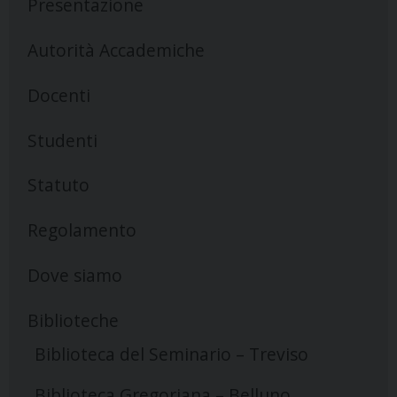
Presentazione
Autorità Accademiche
Docenti
Studenti
Statuto
Regolamento
Dove siamo
Biblioteche
Biblioteca del Seminario – Treviso
Biblioteca Gregoriana – Belluno