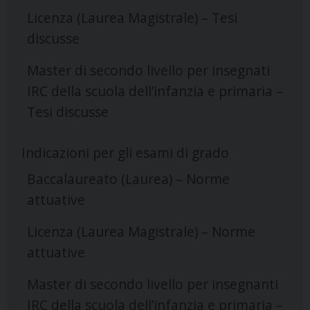
Licenza (Laurea Magistrale) – Tesi
discusse
Master di secondo livello per insegnati
IRC della scuola dell’infanzia e primaria –
Tesi discusse
Indicazioni per gli esami di grado
Baccalaureato (Laurea) – Norme
attuative
Licenza (Laurea Magistrale) – Norme
attuative
Master di secondo livello per insegnanti
IRC della scuola dell’infanzia e primaria –