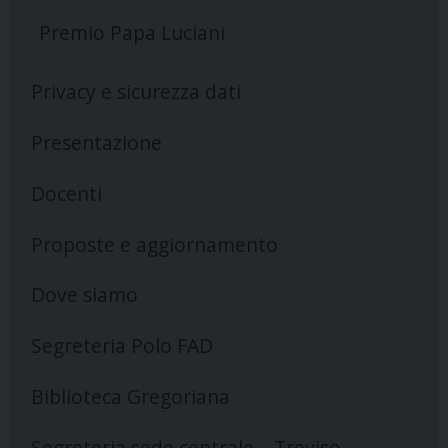
Premio Papa Luciani
Privacy e sicurezza dati
Presentazione
Docenti
Proposte e aggiornamento
Dove siamo
Segreteria Polo FAD
Biblioteca Gregoriana
Segreteria sede centrale – Treviso