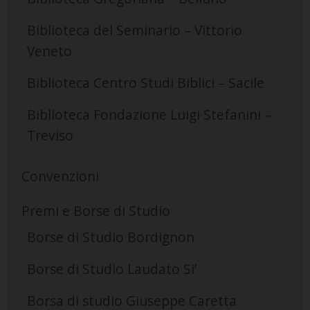
Biblioteca del Seminario – Vittorio
Veneto
Biblioteca Centro Studi Biblici – Sacile
Biblioteca Fondazione Luigi Stefanini –
Treviso
Convenzioni
Premi e Borse di Studio
Borse di Studio Bordignon
Borse di Studio Laudato Si’
Borsa di studio Giuseppe Caretta