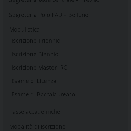
Segreteria Polo FAD – Belluno
Modulistica
Iscrizione Triennio
Iscrizione Biennio
Iscrizione Master IRC
Esame di Licenza
Esame di Baccalaureato
Tasse accademiche
Modalità di iscrizione