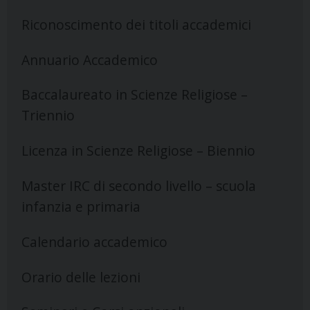
Riconoscimento dei titoli accademici
Annuario Accademico
Baccalaureato in Scienze Religiose –
Triennio
Licenza in Scienze Religiose – Biennio
Master IRC di secondo livello – scuola
infanzia e primaria
Calendario accademico
Orario delle lezioni