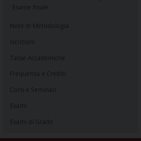
Esame finale
Note di Metodologia
Iscrizioni
Tasse Accademiche
Frequenza e Crediti
Corsi e Seminari
Esami
Esami di Grado